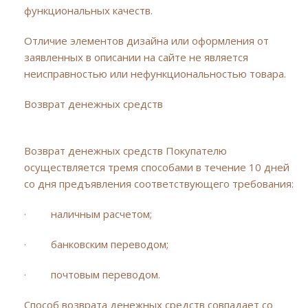
функциональных качеств.
Отличие элементов дизайна или оформления от
заявленных в описании на сайте не является
неисправностью или нефункциональностью товара.
Возврат денежных средств
Возврат денежных средств Покупателю
осуществляется тремя способами в течение 10 дней
со дня предъявления соответствующего требования:
· наличным расчетом;
· банковским переводом;
· почтовым переводом.
Способ возврата денежных средств совпадает со