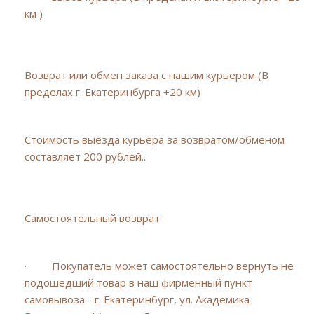
км )
Возврат или обмен заказа с нашим курьером (В
пределах г. Екатеринбурга +20 км)
Стоимость выезда курьера за возвратом/обменом
составляет 200 рублей..
Самостоятельный возврат
· Покупатель может самостоятельно вернуть не
подошедший товар в наш фирменный пункт
самовывоза - г. Екатеринбург, ул. Академика