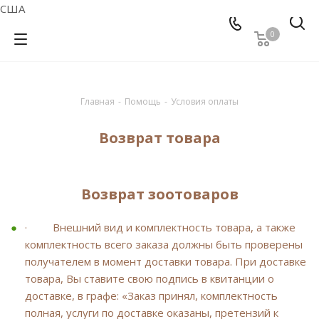
США
0
Главная
-
Помощь
-
Условия оплаты
Возврат товара
Возврат зоотоваров
· Внешний вид и комплектность товара, а также
комплектность всего заказа должны быть проверены
получателем в момент доставки товара. При доставке
товара, Вы ставите свою подпись в квитанции о
доставке, в графе: «Заказ принял, комплектность
полная, услуги по доставке оказаны, претензий к