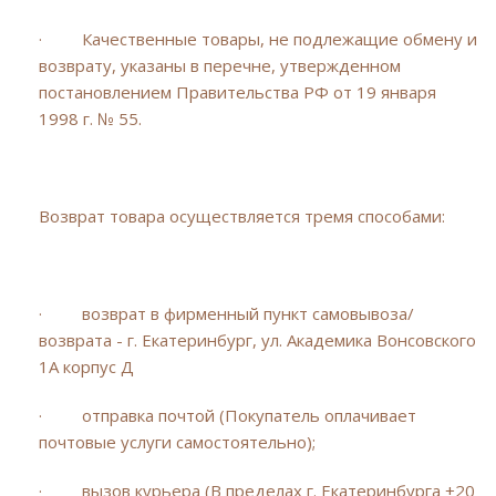
· Качественные товары, не подлежащие обмену и
возврату, указаны в перечне, утвержденном
постановлением Правительства РФ от 19 января
1998 г. № 55.
Возврат товара осуществляется тремя способами:
· возврат в фирменный пункт самовывоза/
возврата - г. Екатеринбург, ул. Академика Вонсовского
1А корпус Д
· отправка почтой (Покупатель оплачивает
почтовые услуги самостоятельно);
· вызов курьера (В пределах г. Екатеринбурга +20