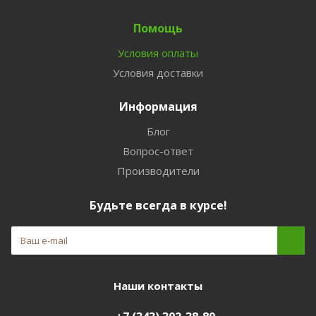
Помощь
Условия оплаты
Условия доставки
Информация
Блог
Вопрос-ответ
Производители
Будьте всегда в курсе!
Наши контакты