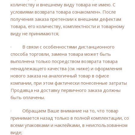
количеству и внешнему виду товара не имею. С
условиями возврата товара ознакомлен». После
получения заказа претензии к внешним дефектам
товара, его количеству, комплектности и товарному
виду не принимаются;
· В связи с особенностями дистанционного
способа торговли, замена товара может быть
выполнена только посредством возврата товара
ненадлежащего качества (см. ниже) и оформления
нового заказа на аналогичный товар в офисе
компании, при этом фактически понесенные затраты
Продавца на доставку первичного заказа должны
быть оплачены.
· Обращаем Ваше внимание на то, что товар
принимается назад только в полной комплектации, со
всеми упаковками и наклейками, в неиспользованном
виде;