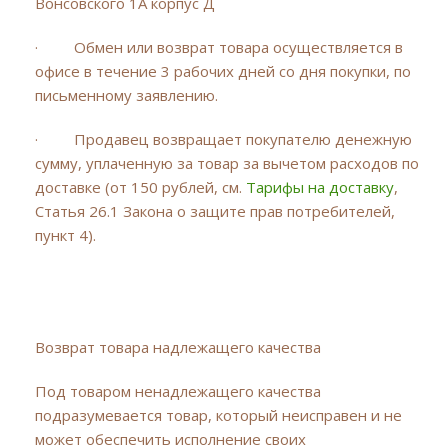
Вонсовского 1А корпус Д
· Обмен или возврат товара осуществляется в
офисе в течение 3 рабочих дней со дня покупки, по
письменному заявлению.
· Продавец возвращает покупателю денежную
сумму, уплаченную за товар за вычетом расходов по
доставке (от 150 рублей, см.
Тарифы на доставку
,
Статья 26.1 Закона о защите прав потребителей,
пункт 4).
Возврат товара надлежащего качества
Под товаром ненадлежащего качества
подразумевается товар, который неисправен и не
может обеспечить исполнение своих