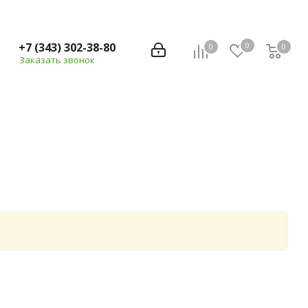
+7 (343) 302-38-80
0
0
0
Заказать звонок