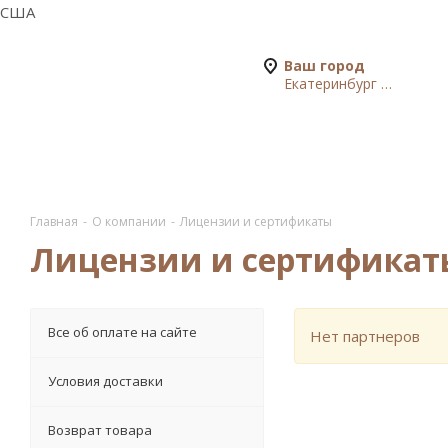
США
Ваш город
Екатеринбург и УРФО
Главная
-
О компании
-
Лицензии и сертификаты
Лицензии и сертификат
Все об оплате на сайте
Нет партнеров
Условия доставки
Возврат товара